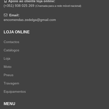
Apoio ao cliente loja online:
(+351) 938 025 269
(Chamada para a rede móvel nacional)
Email:
encomendas.zedelga@gmail.com
LOJA ONLINE
Contactos
Catálogos
Loja
Moto
Pneus
Travagem
Equipamentos
MENU