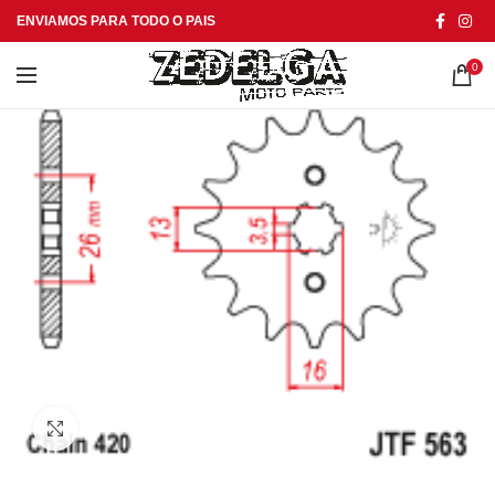
ENVIAMOS PARA TODO O PAIS
0
Click to enlarge