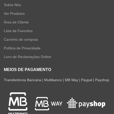
Sobre Nós
Ver Produtos
Área de Cliente
Lista de Favoritos
Carrinho de compras
Política de Privacidade
Livro de Reclamações Online
MEIOS DE PAGAMENTO
Transferência Bancária | Multibanco | MB Way | Paypal | Payshop