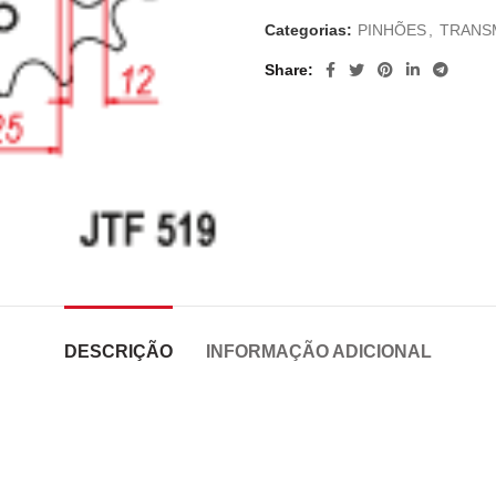
Categorias:
PINHÕES
,
TRANS
Share
DESCRIÇÃO
INFORMAÇÃO ADICIONAL