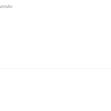
MISSÃO