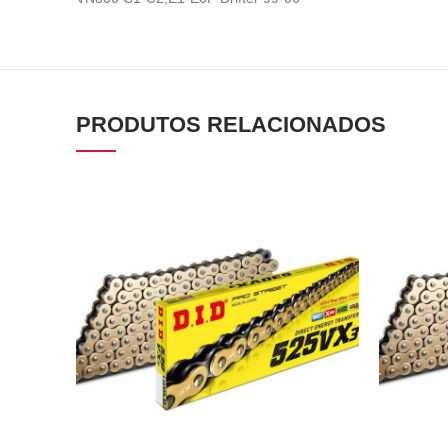
PRODUTOS RELACIONADOS