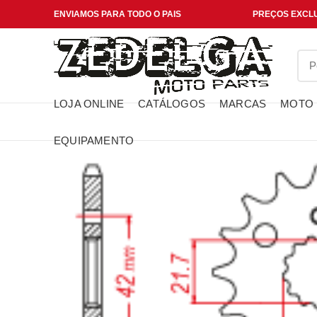
ENVIAMOS PARA TODO O PAIS
PREÇOS EXCLU
LOJA ONLINE
CATÁLOGOS
MARCAS
MOTO
EQUIPAMENTO