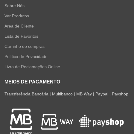
Sobre Nós
Ver Produtos
Área de Cliente
Lista de Favoritos
Carrinho de compras
Política de Privacidade
Livro de Reclamações Online
MEIOS DE PAGAMENTO
Transferência Bancária | Multibanco | MB Way | Paypal | Payshop