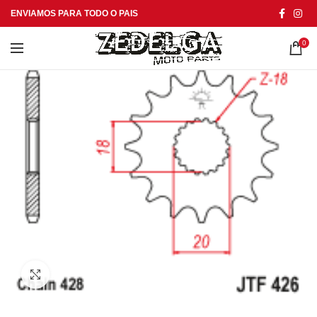
ENVIAMOS PARA TODO O PAIS
0
Click to enlarge