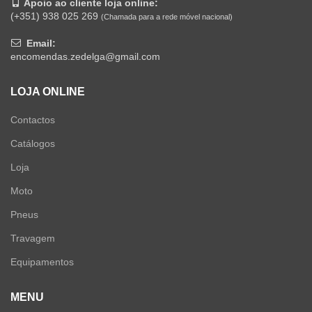
Apoio ao cliente loja online:
(+351) 938 025 269
(Chamada para a rede móvel nacional)
Email:
encomendas.zedelga@gmail.com
LOJA ONLINE
Contactos
Catálogos
Loja
Moto
Pneus
Travagem
Equipamentos
MENU