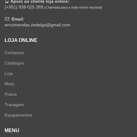
Apoio ao cliente loja online:
(+351) 938 025 269
(Chamada para a rede móvel nacional)
Email:
encomendas.zedelga@gmail.com
LOJA ONLINE
Contactos
Catálogos
Loja
Moto
Pneus
Travagem
Equipamentos
MENU