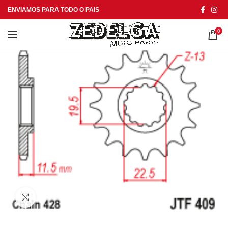
ENVIAMOS PARA TODO O PAIS
0
Click to enlarge