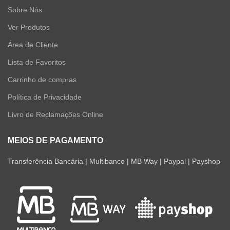
Sobre Nós
Ver Produtos
Área de Cliente
Lista de Favoritos
Carrinho de compras
Política de Privacidade
Livro de Reclamações Online
MEIOS DE PAGAMENTO
Transferência Bancária | Multibanco | MB Way | Paypal | Payshop