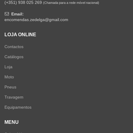
(+351) 938 025 269
(Chamada para a rede móvel nacional)
Email:
encomendas.zedelga@gmail.com
LOJA ONLINE
Contactos
Catálogos
Loja
Moto
Pneus
Travagem
Equipamentos
MENU