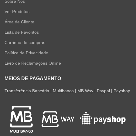
Sobre Nós
Ver Produtos
Área de Cliente
Lista de Favoritos
Carrinho de compras
Política de Privacidade
Livro de Reclamações Online
MEIOS DE PAGAMENTO
Transferência Bancária | Multibanco | MB Way | Paypal | Payshop