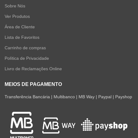
Sobre Nós
Ver Produtos
Área de Cliente
Lista de Favoritos
Carrinho de compras
Política de Privacidade
Livro de Reclamações Online
MEIOS DE PAGAMENTO
Transferência Bancária | Multibanco | MB Way | Paypal | Payshop