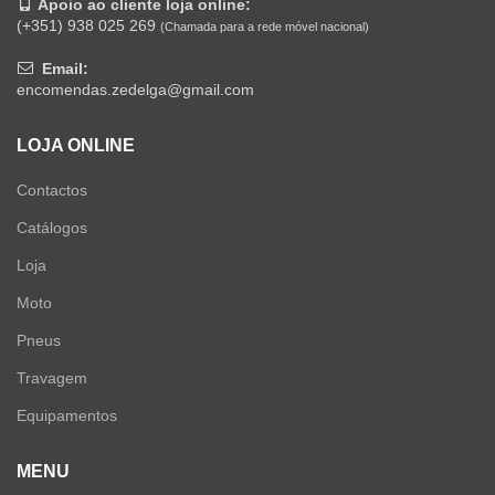
Apoio ao cliente loja online:
(+351) 938 025 269
(Chamada para a rede móvel nacional)
Email:
encomendas.zedelga@gmail.com
LOJA ONLINE
Contactos
Catálogos
Loja
Moto
Pneus
Travagem
Equipamentos
MENU