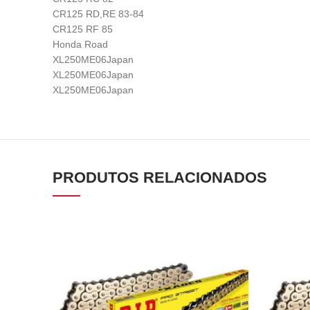
CR125 RD,RE 83-84
CR125 RF 85
Honda Road
XL250ME06Japan
XL250ME06Japan
XL250ME06Japan
PRODUTOS RELACIONADOS