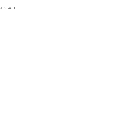
MISSÃO