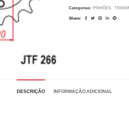
Categorias:
PINHÕES
,
TRANS
Share
DESCRIÇÃO
INFORMAÇÃO ADICIONAL