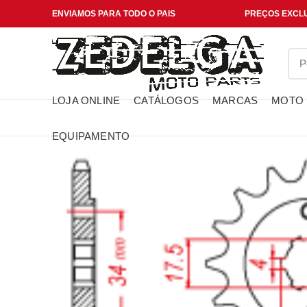
ENVIAMOS PARA TODO O PAIS
PREÇOS EXCLU
LOJA ONLINE
CATÁLOGOS
MARCAS
MOTO
EQUIPAMENTO