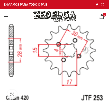
ENVIAMOS PARA TODO O PAIS
0
Click to enlarge