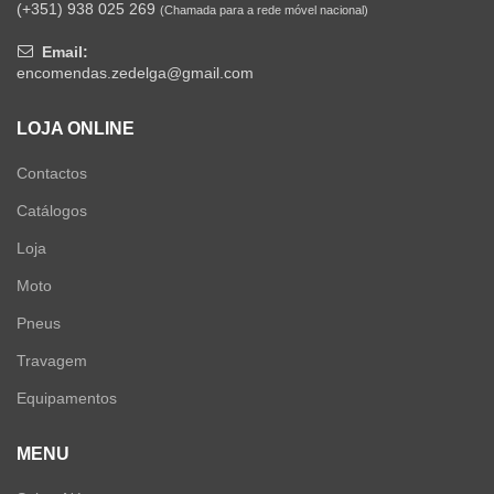
(+351) 938 025 269
(Chamada para a rede móvel nacional)
Email:
encomendas.zedelga@gmail.com
LOJA ONLINE
Contactos
Catálogos
Loja
Moto
Pneus
Travagem
Equipamentos
MENU