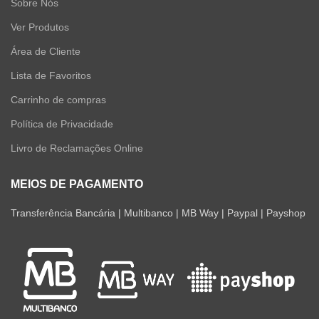
Sobre Nós
Ver Produtos
Área de Cliente
Lista de Favoritos
Carrinho de compras
Política de Privacidade
Livro de Reclamações Online
MEIOS DE PAGAMENTO
Transferência Bancária | Multibanco | MB Way | Paypal | Payshop