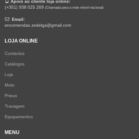
Apoio ao cliente loja online:
(+351) 938 025 269
(Chamada para a rede móvel nacional)
Email:
encomendas.zedelga@gmail.com
LOJA ONLINE
Contactos
Catálogos
Loja
Moto
Pneus
Travagem
Equipamentos
MENU