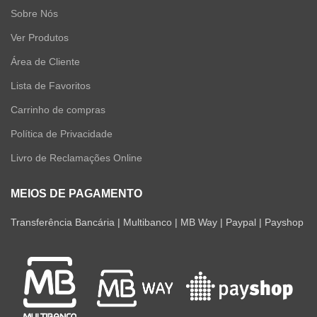
Sobre Nós
Ver Produtos
Área de Cliente
Lista de Favoritos
Carrinho de compras
Política de Privacidade
Livro de Reclamações Online
MEIOS DE PAGAMENTO
Transferência Bancária | Multibanco | MB Way | Paypal | Payshop