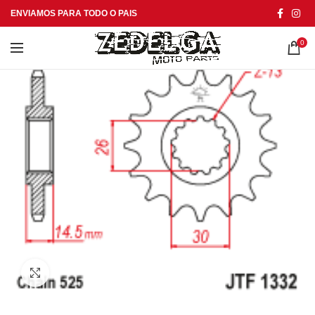
ENVIAMOS PARA TODO O PAIS
0
Click to enlarge