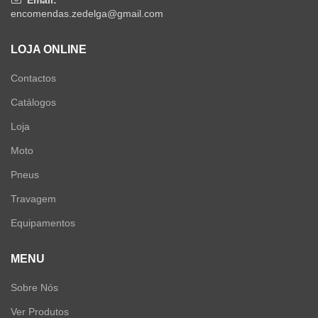
encomendas.zedelga@gmail.com
LOJA ONLINE
Contactos
Catálogos
Loja
Moto
Pneus
Travagem
Equipamentos
MENU
Sobre Nós
Ver Produtos