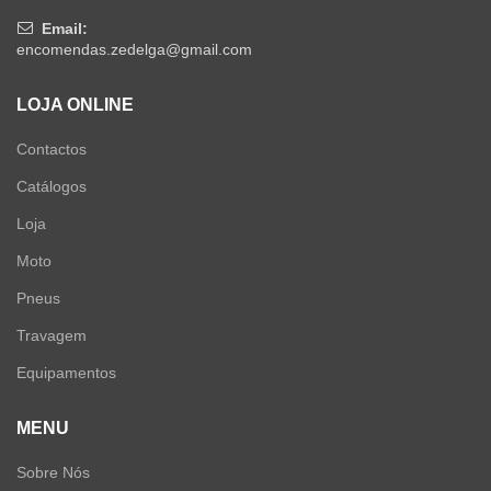
Email:
encomendas.zedelga@gmail.com
LOJA ONLINE
Contactos
Catálogos
Loja
Moto
Pneus
Travagem
Equipamentos
MENU
Sobre Nós