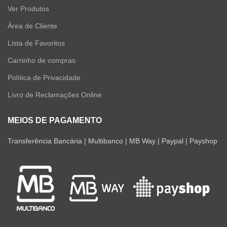
Ver Produtos
Área de Cliente
Lista de Favoritos
Carrinho de compras
Política de Privacidade
Livro de Reclamações Online
MEIOS DE PAGAMENTO
Transferência Bancária | Multibanco | MB Way | Paypal | Payshop