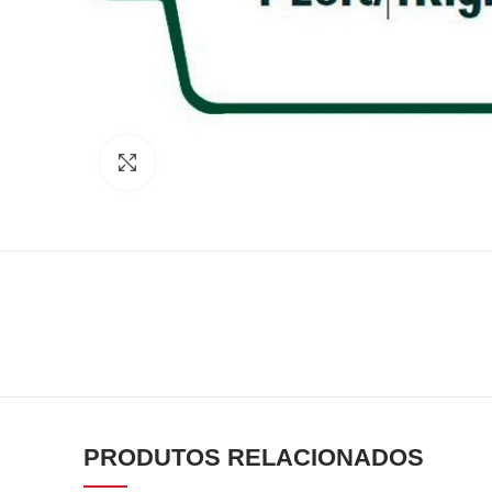
Click to enlarge
PRODUTOS RELACIONADOS