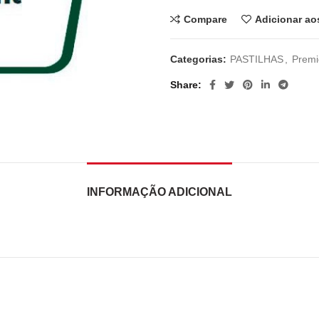
Compare
Adicionar ao
Categorias:
PASTILHAS
,
Premi
Share
INFORMAÇÃO ADICIONAL