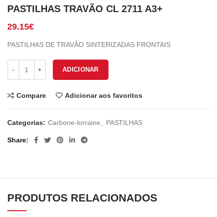
PASTILHAS TRAVÃO CL 2711 A3+
29.15
€
PASTILHAS DE TRAVÃO SINTERIZADAS FRONTAIS
Quantidade de PASTILHAS TRAVÃO CL 2711 A3+
ADICIONAR
Compare
Adicionar aos favoritos
Categorias:
Carbone-lorraine
,
PASTILHAS
Share
PRODUTOS RELACIONADOS