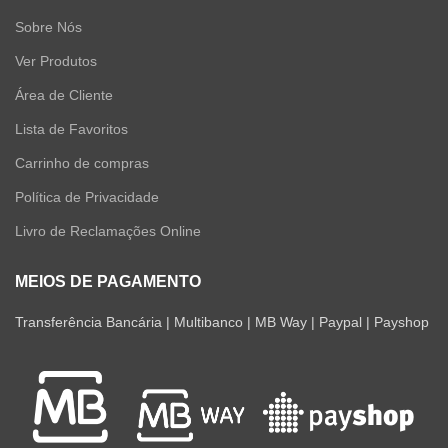
Sobre Nós
Ver Produtos
Área de Cliente
Lista de Favoritos
Carrinho de compras
Política de Privacidade
Livro de Reclamações Online
MEIOS DE PAGAMENTO
Transferência Bancária | Multibanco | MB Way | Paypal | Payshop