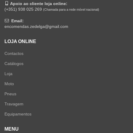
Apoio ao cliente loja online:
(+351) 938 025 269
(Chamada para a rede móvel nacional)
Email:
encomendas.zedelga@gmail.com
LOJA ONLINE
Contactos
Catálogos
Loja
Moto
Pneus
Travagem
Equipamentos
MENU