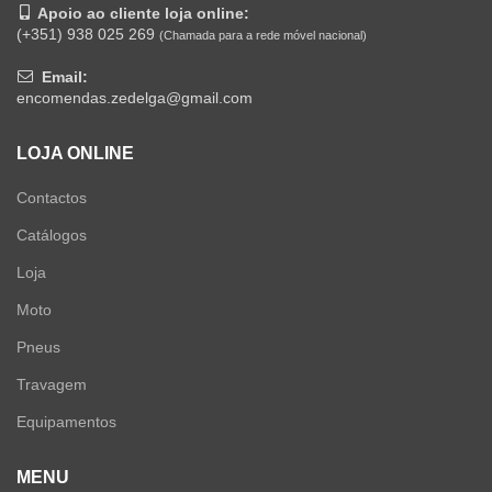
Apoio ao cliente loja online:
(+351) 938 025 269
(Chamada para a rede móvel nacional)
Email:
encomendas.zedelga@gmail.com
LOJA ONLINE
Contactos
Catálogos
Loja
Moto
Pneus
Travagem
Equipamentos
MENU