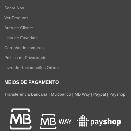
Sobre Nós
Ver Produtos
Área de Cliente
Lista de Favoritos
Carrinho de compras
Política de Privacidade
Livro de Reclamações Online
MEIOS DE PAGAMENTO
Transferência Bancária | Multibanco | MB Way | Paypal | Payshop