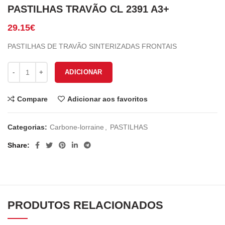
PASTILHAS TRAVÃO CL 2391 A3+
29.15
€
PASTILHAS DE TRAVÃO SINTERIZADAS FRONTAIS
Quantidade de PASTILHAS TRAVÃO CL 2391 A3+
ADICIONAR
Compare
Adicionar aos favoritos
Categorias:
Carbone-lorraine
,
PASTILHAS
Share
PRODUTOS RELACIONADOS