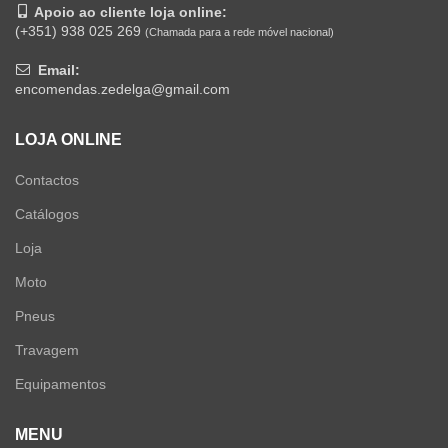
Apoio ao cliente loja online:
(+351) 938 025 269
(Chamada para a rede móvel nacional)
Email:
encomendas.zedelga@gmail.com
LOJA ONLINE
Contactos
Catálogos
Loja
Moto
Pneus
Travagem
Equipamentos
MENU