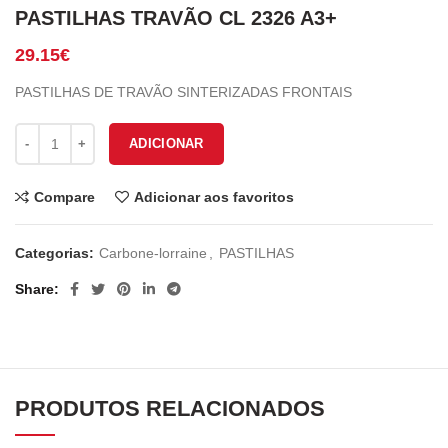
PASTILHAS TRAVÃO CL 2326 A3+
29.15
€
PASTILHAS DE TRAVÃO SINTERIZADAS FRONTAIS
Quantidade de PASTILHAS TRAVÃO CL 2326 A3+
ADICIONAR
Compare
Adicionar aos favoritos
Categorias:
Carbone-lorraine
,
PASTILHAS
Share
PRODUTOS RELACIONADOS