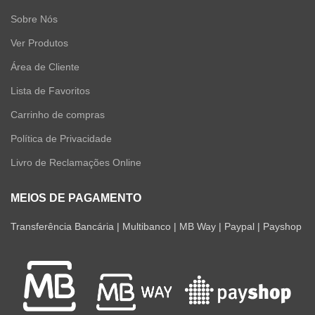
Sobre Nós
Ver Produtos
Área de Cliente
Lista de Favoritos
Carrinho de compras
Política de Privacidade
Livro de Reclamações Online
MEIOS DE PAGAMENTO
Transferência Bancária | Multibanco | MB Way | Paypal | Payshop