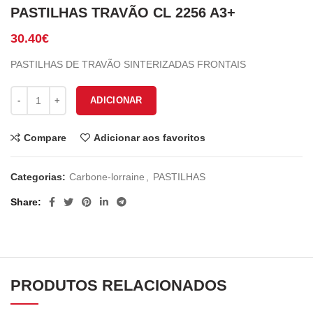
PASTILHAS TRAVÃO CL 2256 A3+
30.40
€
PASTILHAS DE TRAVÃO SINTERIZADAS FRONTAIS
Quantidade de PASTILHAS TRAVÃO CL 2256 A3+
ADICIONAR
Compare
Adicionar aos favoritos
Categorias:
Carbone-lorraine
,
PASTILHAS
Share
PRODUTOS RELACIONADOS