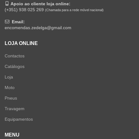
Apoio ao cliente loja online:
(+351) 938 025 269
(Chamada para a rede móvel nacional)
Email:
encomendas.zedelga@gmail.com
LOJA ONLINE
Contactos
Catálogos
Loja
Moto
Pneus
Travagem
Equipamentos
MENU