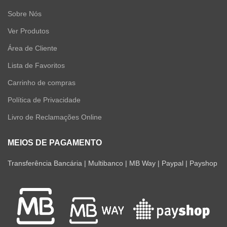
Sobre Nós
Ver Produtos
Área de Cliente
Lista de Favoritos
Carrinho de compras
Política de Privacidade
Livro de Reclamações Online
MEIOS DE PAGAMENTO
Transferência Bancária | Multibanco | MB Way | Paypal | Payshop