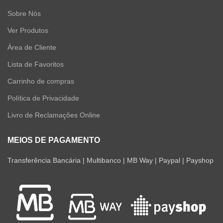
Sobre Nós
Ver Produtos
Área de Cliente
Lista de Favoritos
Carrinho de compras
Política de Privacidade
Livro de Reclamações Online
MEIOS DE PAGAMENTO
Transferência Bancária | Multibanco | MB Way | Paypal | Payshop