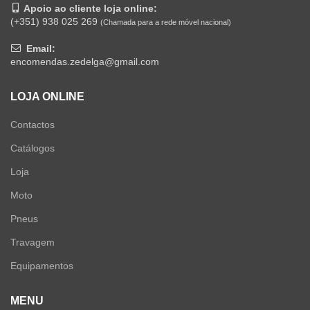
Apoio ao cliente loja online:
(+351) 938 025 269
(Chamada para a rede móvel nacional)
Email:
encomendas.zedelga@gmail.com
LOJA ONLINE
Contactos
Catálogos
Loja
Moto
Pneus
Travagem
Equipamentos
MENU