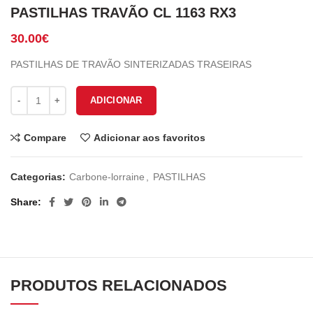
PASTILHAS TRAVÃO CL 1163 RX3
30.00
€
PASTILHAS DE TRAVÃO SINTERIZADAS TRASEIRAS
Quantidade de PASTILHAS TRAVÃO CL 1163 RX3
ADICIONAR
Compare
Adicionar aos favoritos
Categorias:
Carbone-lorraine
,
PASTILHAS
Share
PRODUTOS RELACIONADOS