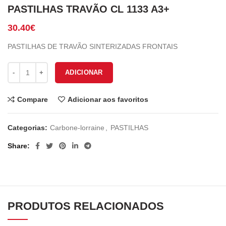
PASTILHAS TRAVÃO CL 1133 A3+
30.40
€
PASTILHAS DE TRAVÃO SINTERIZADAS FRONTAIS
Quantidade de PASTILHAS TRAVÃO CL 1133 A3+
ADICIONAR
Compare
Adicionar aos favoritos
Categorias:
Carbone-lorraine
,
PASTILHAS
Share
PRODUTOS RELACIONADOS