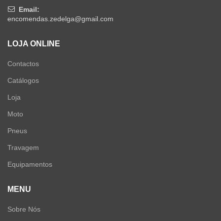
Email:
encomendas.zedelga@gmail.com
LOJA ONLINE
Contactos
Catálogos
Loja
Moto
Pneus
Travagem
Equipamentos
MENU
Sobre Nós