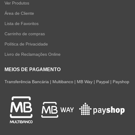
Ver Produtos
Área de Cliente
Lista de Favoritos
Carrinho de compras
Política de Privacidade
Livro de Reclamações Online
MEIOS DE PAGAMENTO
Transferência Bancária | Multibanco | MB Way | Paypal | Payshop