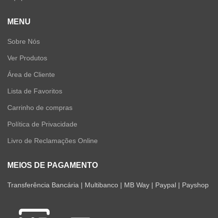
MENU
Sobre Nós
Ver Produtos
Área de Cliente
Lista de Favoritos
Carrinho de compras
Política de Privacidade
Livro de Reclamações Online
MEIOS DE PAGAMENTO
Transferência Bancária | Multibanco | MB Way | Paypal | Payshop