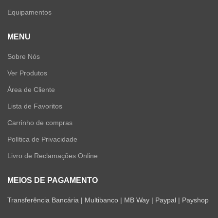
Equipamentos
MENU
Sobre Nós
Ver Produtos
Área de Cliente
Lista de Favoritos
Carrinho de compras
Política de Privacidade
Livro de Reclamações Online
MEIOS DE PAGAMENTO
Transferência Bancária | Multibanco | MB Way | Paypal | Payshop