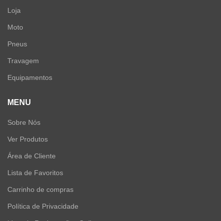
Loja
Moto
Pneus
Travagem
Equipamentos
MENU
Sobre Nós
Ver Produtos
Área de Cliente
Lista de Favoritos
Carrinho de compras
Política de Privacidade