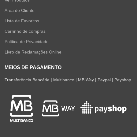
Ver Produtos
Área de Cliente
Lista de Favoritos
Carrinho de compras
Política de Privacidade
Livro de Reclamações Online
MEIOS DE PAGAMENTO
Transferência Bancária | Multibanco | MB Way | Paypal | Payshop