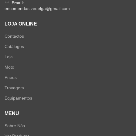
Email:
encomendas.zedelga@gmail.com
LOJA ONLINE
Contactos
Catálogos
Loja
Moto
Pneus
Travagem
Equipamentos
MENU
Sobre Nós