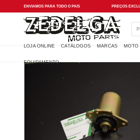
ENVIAMOS PARA TODO O PAIS
PREÇOS EXCLU
LOJA ONLINE
CATÁLOGOS
MARCAS
MOTO
EQUIPAMENTO