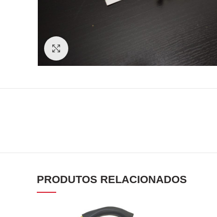
Click to enlarge
PRODUTOS RELACIONADOS