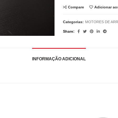
Compare
Adicionar ao
Categorias:
MOTORES DE AR
Share
INFORMAÇÃO ADICIONAL