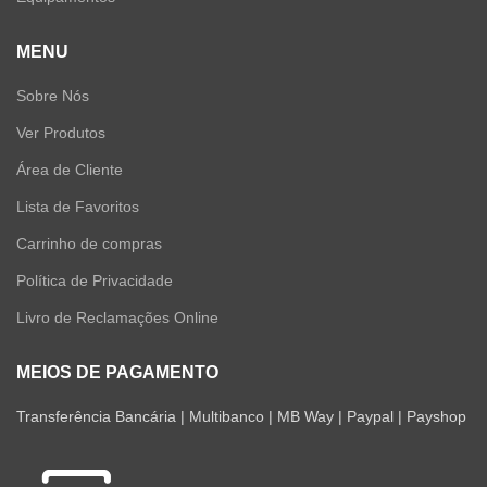
MENU
Sobre Nós
Ver Produtos
Área de Cliente
Lista de Favoritos
Carrinho de compras
Política de Privacidade
Livro de Reclamações Online
MEIOS DE PAGAMENTO
Transferência Bancária | Multibanco | MB Way | Paypal | Payshop