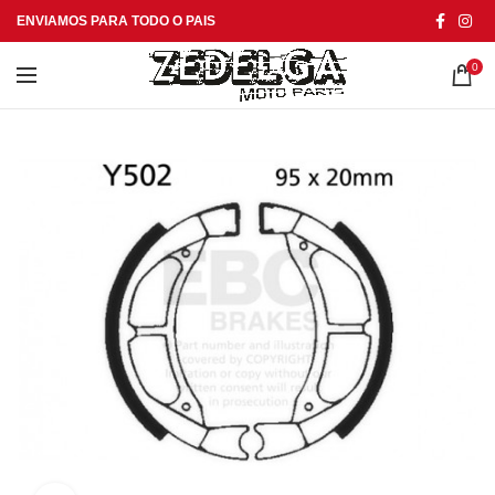
ENVIAMOS PARA TODO O PAIS
0