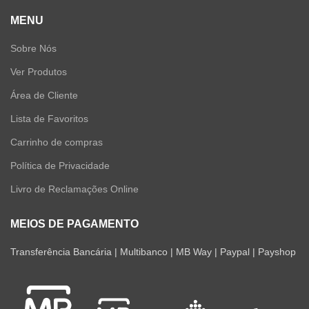
MENU
Sobre Nós
Ver Produtos
Área de Cliente
Lista de Favoritos
Carrinho de compras
Política de Privacidade
Livro de Reclamações Online
MEIOS DE PAGAMENTO
Transferência Bancária | Multibanco | MB Way | Paypal | Payshop