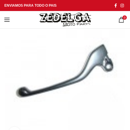
ENVIAMOS PARA TODO O PAIS
0