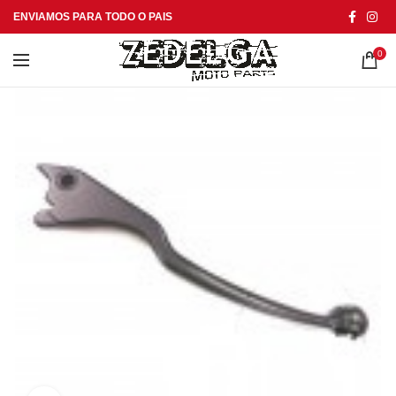
ENVIAMOS PARA TODO O PAIS
0