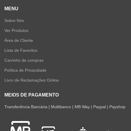
MENU
Sobre Nós
Ver Produtos
Área de Cliente
Lista de Favoritos
Carrinho de compras
Política de Privacidade
Livro de Reclamações Online
MEIOS DE PAGAMENTO
Transferência Bancária | Multibanco | MB Way | Paypal | Payshop