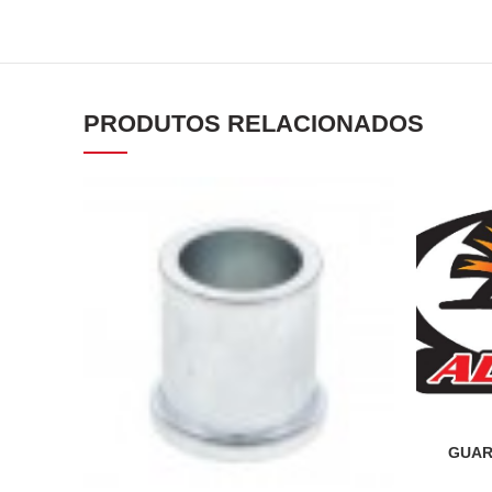
PRODUTOS RELACIONADOS
GUAR