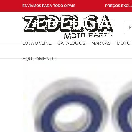
ENVIAMOS PARA TODO O PAIS
PREÇOS EXCLU
LOJA ONLINE
CATÁLOGOS
MARCAS
MOTO
EQUIPAMENTO