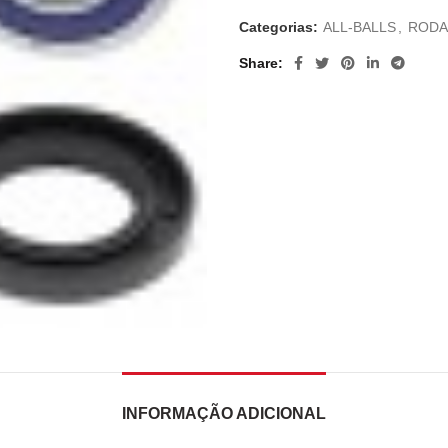
Categorias:
ALL-BALLS
,
RODA
Share
INFORMAÇÃO ADICIONAL