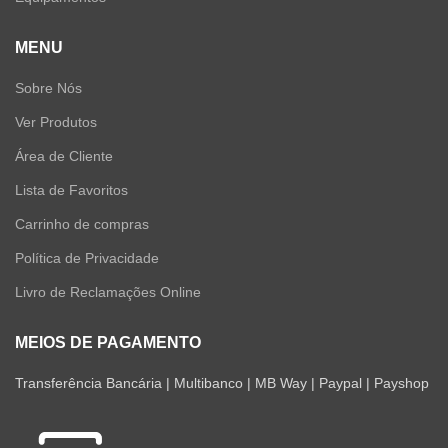
MENU
Sobre Nós
Ver Produtos
Área de Cliente
Lista de Favoritos
Carrinho de compras
Política de Privacidade
Livro de Reclamações Online
MEIOS DE PAGAMENTO
Transferência Bancária | Multibanco | MB Way | Paypal | Payshop