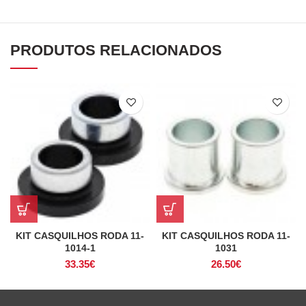
PRODUTOS RELACIONADOS
KIT CASQUILHOS RODA 11-
KIT CASQUILHOS RODA 11-
1014-1
1031
33.35
€
26.50
€