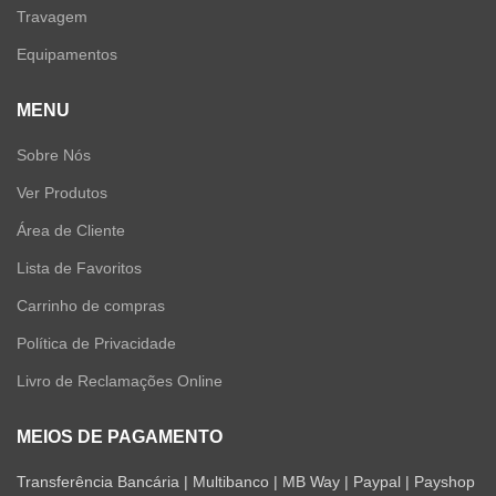
Travagem
Equipamentos
MENU
Sobre Nós
Ver Produtos
Área de Cliente
Lista de Favoritos
Carrinho de compras
Política de Privacidade
Livro de Reclamações Online
MEIOS DE PAGAMENTO
Transferência Bancária | Multibanco | MB Way | Paypal | Payshop