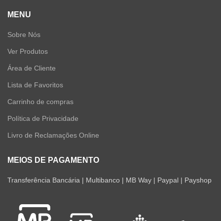
MENU
Sobre Nós
Ver Produtos
Área de Cliente
Lista de Favoritos
Carrinho de compras
Política de Privacidade
Livro de Reclamações Online
MEIOS DE PAGAMENTO
Transferência Bancária | Multibanco | MB Way | Paypal | Payshop