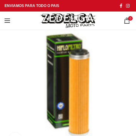
ENVIAMOS PARA TODO O PAIS
0