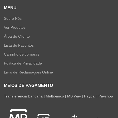
MENU
Sobre Nós
Ver Produtos
Área de Cliente
Lista de Favoritos
Carrinho de compras
Política de Privacidade
Livro de Reclamações Online
MEIOS DE PAGAMENTO
Transferência Bancária | Multibanco | MB Way | Paypal | Payshop