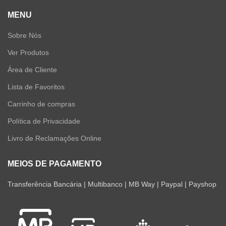
MENU
Sobre Nós
Ver Produtos
Área de Cliente
Lista de Favoritos
Carrinho de compras
Política de Privacidade
Livro de Reclamações Online
MEIOS DE PAGAMENTO
Transferência Bancária | Multibanco | MB Way | Paypal | Payshop