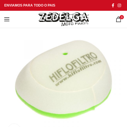
ENVIAMOS PARA TODO O PAIS
0