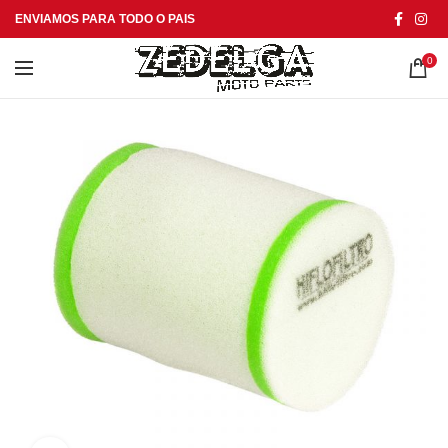
ENVIAMOS PARA TODO O PAIS
0