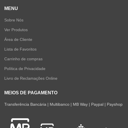
MENU
Sobre Nós
Ver Produtos
Área de Cliente
Lista de Favoritos
Carrinho de compras
Política de Privacidade
Livro de Reclamações Online
MEIOS DE PAGAMENTO
Transferência Bancária | Multibanco | MB Way | Paypal | Payshop