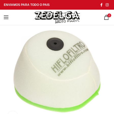
ENVIAMOS PARA TODO O PAIS
0