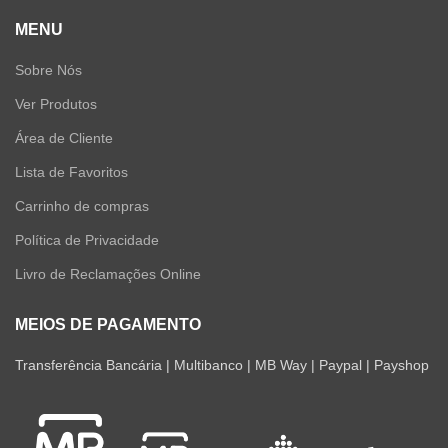
MENU
Sobre Nós
Ver Produtos
Área de Cliente
Lista de Favoritos
Carrinho de compras
Política de Privacidade
Livro de Reclamações Online
MEIOS DE PAGAMENTO
Transferência Bancária | Multibanco | MB Way | Paypal | Payshop