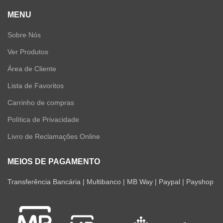
MENU
Sobre Nós
Ver Produtos
Área de Cliente
Lista de Favoritos
Carrinho de compras
Política de Privacidade
Livro de Reclamações Online
MEIOS DE PAGAMENTO
Transferência Bancária | Multibanco | MB Way | Paypal | Payshop