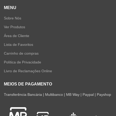
MENU
Sobre Nós
Ver Produtos
Área de Cliente
Lista de Favoritos
Carrinho de compras
Política de Privacidade
Livro de Reclamações Online
MEIOS DE PAGAMENTO
Transferência Bancária | Multibanco | MB Way | Paypal | Payshop