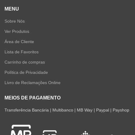
MENU
Sobre Nós
Ver Produtos
Área de Cliente
Lista de Favoritos
Carrinho de compras
Política de Privacidade
Livro de Reclamações Online
MEIOS DE PAGAMENTO
Transferência Bancária | Multibanco | MB Way | Paypal | Payshop