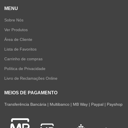
MENU
Sobre Nós
Ver Produtos
Área de Cliente
Lista de Favoritos
Carrinho de compras
Política de Privacidade
Livro de Reclamações Online
MEIOS DE PAGAMENTO
Transferência Bancária | Multibanco | MB Way | Paypal | Payshop