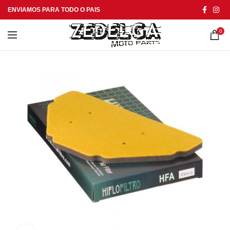
ENVIAMOS PARA TODO O PAIS
0