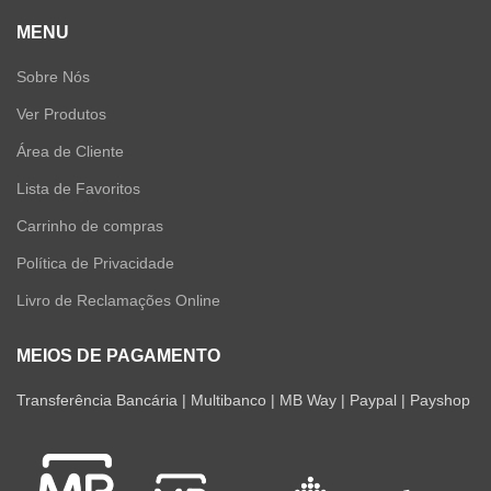
MENU
Sobre Nós
Ver Produtos
Área de Cliente
Lista de Favoritos
Carrinho de compras
Política de Privacidade
Livro de Reclamações Online
MEIOS DE PAGAMENTO
Transferência Bancária | Multibanco | MB Way | Paypal | Payshop