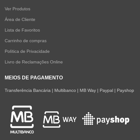
Ver Produtos
Área de Cliente
Lista de Favoritos
Carrinho de compras
Política de Privacidade
Livro de Reclamações Online
MEIOS DE PAGAMENTO
Transferência Bancária | Multibanco | MB Way | Paypal | Payshop