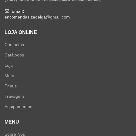
Email:
encomendas.zedelga@gmail.com
LOJA ONLINE
Contactos
Catálogos
Loja
Moto
Pneus
Travagem
Equipamentos
MENU
Sobre Nós