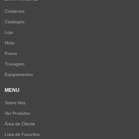
Contactos
Catálogos
Loja
Moto
Pneus
Travagem
Equipamentos
MENU
Sobre Nós
Ver Produtos
Área de Cliente
Lista de Favoritos