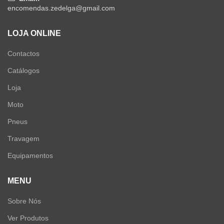
encomendas.zedelga@gmail.com
LOJA ONLINE
Contactos
Catálogos
Loja
Moto
Pneus
Travagem
Equipamentos
MENU
Sobre Nós
Ver Produtos