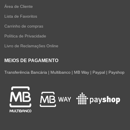
Área de Cliente
Lista de Favoritos
Carrinho de compras
Política de Privacidade
Livro de Reclamações Online
MEIOS DE PAGAMENTO
Transferência Bancária | Multibanco | MB Way | Paypal | Payshop