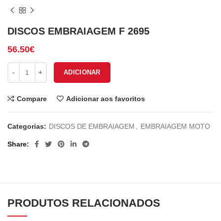
DISCOS EMBRAIAGEM F 2695
56.50
€
Quantidade de DISCOS EMBRAIAGEM F 2695
ADICIONAR
Compare
Adicionar aos favoritos
Categorias:
DISCOS DE EMBRAIAGEM
,
EMBRAIAGEM MOTO
Share
PRODUTOS RELACIONADOS