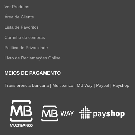
Ver Produtos
Área de Cliente
Lista de Favoritos
Carrinho de compras
Política de Privacidade
Livro de Reclamações Online
MEIOS DE PAGAMENTO
Transferência Bancária | Multibanco | MB Way | Paypal | Payshop