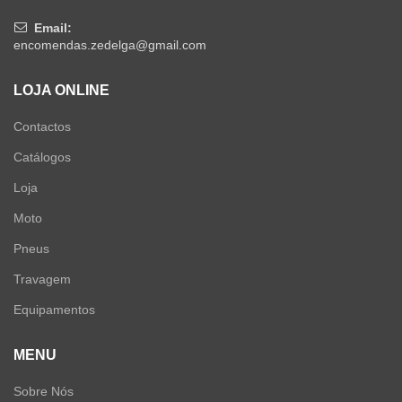
Email:
encomendas.zedelga@gmail.com
LOJA ONLINE
Contactos
Catálogos
Loja
Moto
Pneus
Travagem
Equipamentos
MENU
Sobre Nós