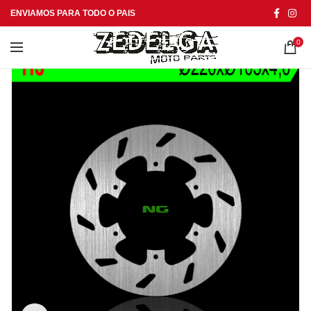
ENVIAMOS PARA TODO O PAIS
0