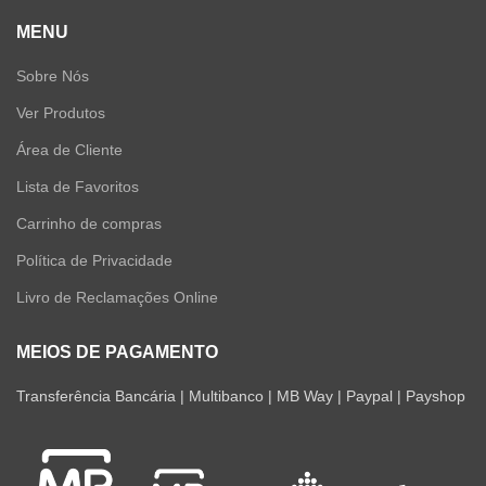
MENU
Sobre Nós
Ver Produtos
Área de Cliente
Lista de Favoritos
Carrinho de compras
Política de Privacidade
Livro de Reclamações Online
MEIOS DE PAGAMENTO
Transferência Bancária | Multibanco | MB Way | Paypal | Payshop