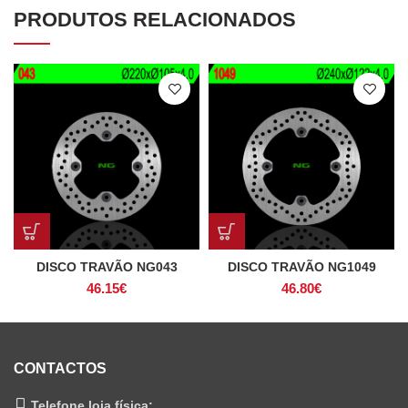
PRODUTOS RELACIONADOS
DISCO TRAVÃO NG043
DISCO TRAVÃO NG1049
46.15
€
46.80
€
CONTACTOS
Telefone loja física: