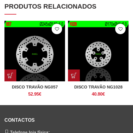
PRODUTOS RELACIONADOS
DISCO TRAVÃO NG057
DISCO TRAVÃO NG1028
52.95
€
40.80
€
CONTACTOS
Telefone loja física: