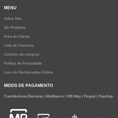
MENU
Sobre Nós
Ver Produtos
Área de Cliente
Lista de Favoritos
Carrinho de compras
Política de Privacidade
Livro de Reclamações Online
MEIOS DE PAGAMENTO
Transferência Bancária | Multibanco | MB Way | Paypal | Payshop