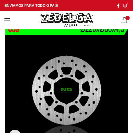
ENVIAMOS PARA TODO O PAIS
0