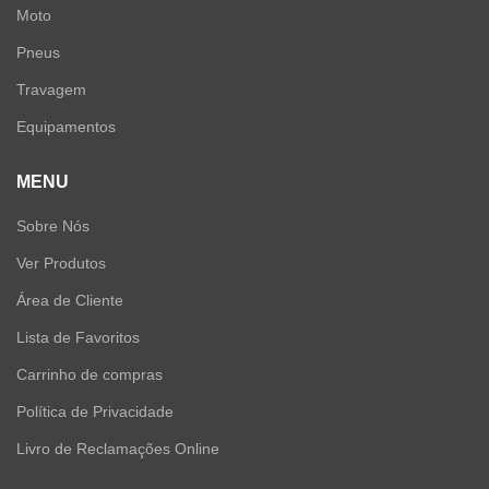
Moto
Pneus
Travagem
Equipamentos
MENU
Sobre Nós
Ver Produtos
Área de Cliente
Lista de Favoritos
Carrinho de compras
Política de Privacidade
Livro de Reclamações Online