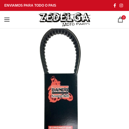
ENVIAMOS PARA TODO O PAIS
0