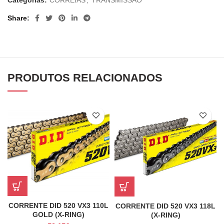
Share
PRODUTOS RELACIONADOS
CORRENTE DID 520 VX3 110L
CORRENTE DID 520 VX3 118L
GOLD (X-RING)
(X-RING)