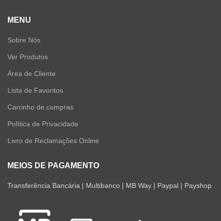
MENU
Sobre Nós
Ver Produtos
Área de Cliente
Lista de Favoritos
Carrinho de compras
Política de Privacidade
Livro de Reclamações Online
MEIOS DE PAGAMENTO
Transferência Bancária | Multibanco | MB Way | Paypal | Payshop