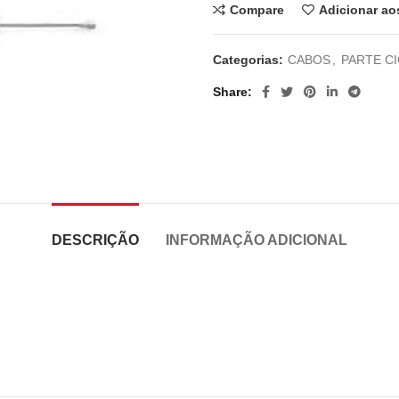
Compare
Adicionar ao
Categorias:
CABOS
,
PARTE C
Share
DESCRIÇÃO
INFORMAÇÃO ADICIONAL