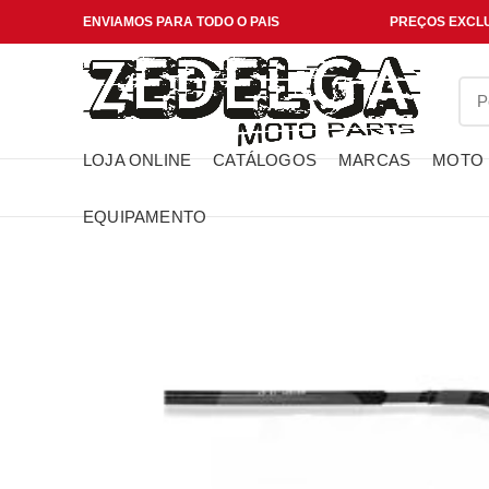
ENVIAMOS PARA TODO O PAIS
PREÇOS EXCLU
LOJA ONLINE
CATÁLOGOS
MARCAS
MOTO
EQUIPAMENTO