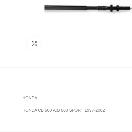
Click to enlarge
HONDA
HONDA CB 500 /CB 500 SPORT 1997-2002