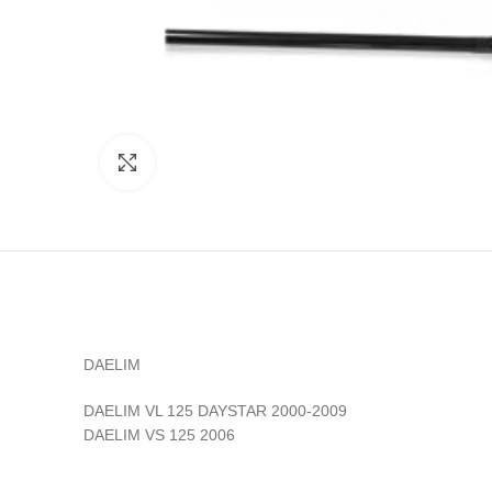
Click to enlarge
DAELIM
DAELIM VL 125 DAYSTAR 2000-2009
DAELIM VS 125 2006