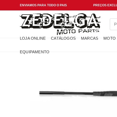
ENVIAMOS PARA TODO O PAIS
PREÇOS EXCLU
LOJA ONLINE
CATÁLOGOS
MARCAS
MOTO
EQUIPAMENTO