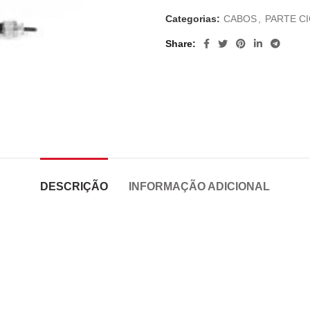
Categorias:
CABOS
,
PARTE C
Share
DESCRIÇÃO
INFORMAÇÃO ADICIONAL