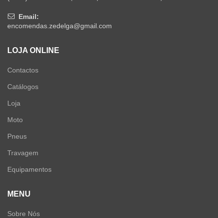
Email:
encomendas.zedelga@gmail.com
LOJA ONLINE
Contactos
Catálogos
Loja
Moto
Pneus
Travagem
Equipamentos
MENU
Sobre Nós