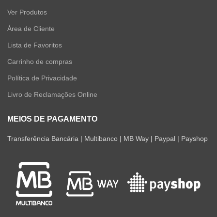
Ver Produtos
Área de Cliente
Lista de Favoritos
Carrinho de compras
Política de Privacidade
Livro de Reclamações Online
MEIOS DE PAGAMENTO
Transferência Bancária | Multibanco | MB Way | Paypal | Payshop